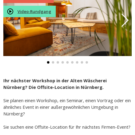
Video-Rundgang
Ihr nächster Workshop in der Alten Wäscherei
Nürnberg? Die Offsite-Location in Nürnberg.
Sie planen einen Workshop, ein Seminar, einen Vortrag oder ein
ähnliches Event in einer außergewöhnlichen Umgebung in
Nürnberg?
Sie suchen eine Offsite-Location für Ihr nächstes Firmen-Event?