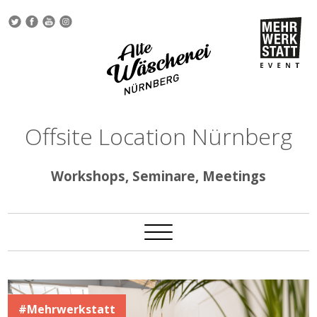
Offsite Location Nürnberg
Workshops, Seminare, Meetings
#Mehrwerkstatt