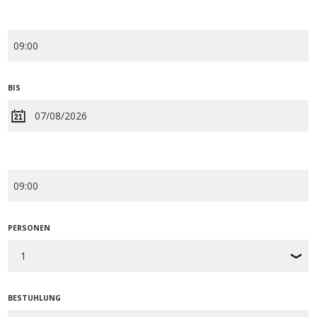
BIS
PERSONEN
BESTUHLUNG