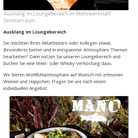
Ausklang im Loungebereich im Mehrwerkstatt
Seminarraum.
Ausklang im Loungebereich
Sie möchten Ihren Mitarbeitern oder Kollegen etwas
Besonderes bieten und in entspannter Atmosphäre Themen
bearbeiten? Dann nutzen Sie unseren Loungebereich und
buchen Sie eine Wein- oder Whisky-Verkostung dazu.
Wir bieten Wohlfühlatmosphäre auf Wunsch mit erlesenen
Weinen und Häppchen. Fragen Sie uns nach einem
individuellen Angebot.