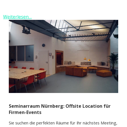
Weiterlesen…
Seminarraum Nürnberg: Offsite Location für
Firmen-Events
Sie suchen die perfekten Räume für Ihr nächstes Meeting,