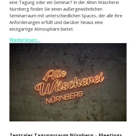
eine Tagung oder ein Seminar? In der Alten Wäscherei
Nürnberg finden Sie einen außergewöhnlichen
Seminarraum mit unterschiedlichen Spaces, der alle Ihre
Anforderungen erfüllt und darüber hinaus eine
einzigartige Atmosphäre bietet.
Weiterlesen…
Zentraler Tagungsraum Nürnberg – Meetings,