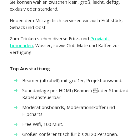
Sie können wählen zwischen klein, groß, leicht, deftig,
exklusiv oder standard.
Neben dem Mittagstisch servieren wir auch Frühstück,
Gebäck und Obst.
Zum Trinken stehen diverse Fritz- und
Proviant-
Limonaden
, Wasser, sowie Club Mate und Kaffee zur
Verfügung.
Top Ausstattung
Beamer (ultrahell) mit großer, Projektionswand.
Soundanlage per HDMI (Beamer) oder Standard-
Kabel ansteuerbar.
Moderationsboards, Moderationskoffer und
Flipcharts.
Free Wifi, 100 MBit.
Großer Konferenztisch für bis zu 20 Personen.