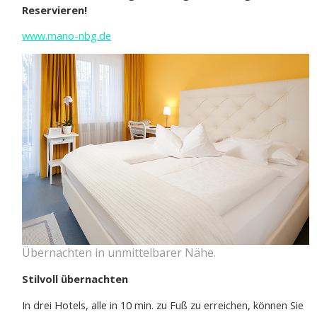
Reservieren!
www.mano-nbg.de
Übernachten in unmittelbarer Nähe.
Stilvoll übernachten
In drei Hotels, alle in 10 min. zu Fuß zu erreichen, können Sie