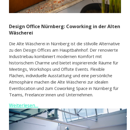
Design Office Nürnberg: Coworking in der Alten
Wäscherei
Die Alte Wäscherei in Nürnberg ist die stilvolle Alternative
zu den Design Offices am Hauptbahnhof. Der renovierte
Industriebau kombiniert modernen Komfort mit
historischem Charme und bietet inspirierende Räume für
Meetings, Workshops und Offsite Events. Flexible
Flächen, individuelle Ausstattung und eine persönliche
Atmosphäre machen die Alte Wäscherei zur idealen
Eventlocation und zum Coworking Space in Nürnberg für
Teams, Freelancer:innen und Unternehmen.
Weiterlesen…