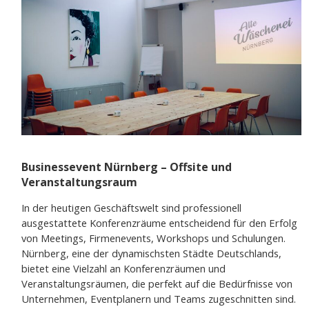
Businessevent Nürnberg – Offsite und
Veranstaltungsraum
In der heutigen Geschäftswelt sind professionell
ausgestattete Konferenzräume entscheidend für den Erfolg
von Meetings, Firmenevents, Workshops und Schulungen.
Nürnberg, eine der dynamischsten Städte Deutschlands,
bietet eine Vielzahl an Konferenzräumen und
Veranstaltungsräumen, die perfekt auf die Bedürfnisse von
Unternehmen, Eventplanern und Teams zugeschnitten sind.