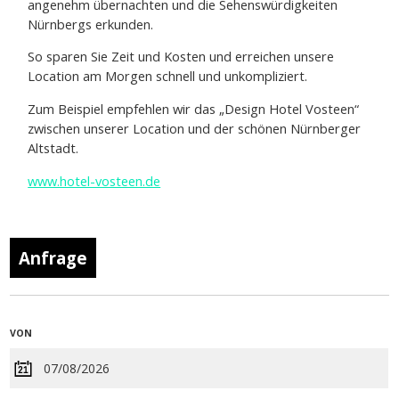
angenehm übernachten und die Sehenswürdigkeiten
Nürnbergs erkunden.
So sparen Sie Zeit und Kosten und erreichen unsere
Location am Morgen schnell und unkompliziert.
Zum Beispiel empfehlen wir das „Design Hotel Vosteen“
zwischen unserer Location und der schönen Nürnberger
Altstadt.
www.hotel-vosteen.de
Anfrage
VON