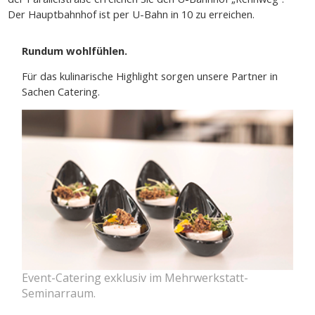
Der Hauptbahnhof ist per U-Bahn in 10 zu erreichen.
Rundum wohlfühlen.
Für das kulinarische Highlight sorgen unsere Partner in
Sachen Catering.
Event-Catering exklusiv im Mehrwerkstatt-
Seminarraum.