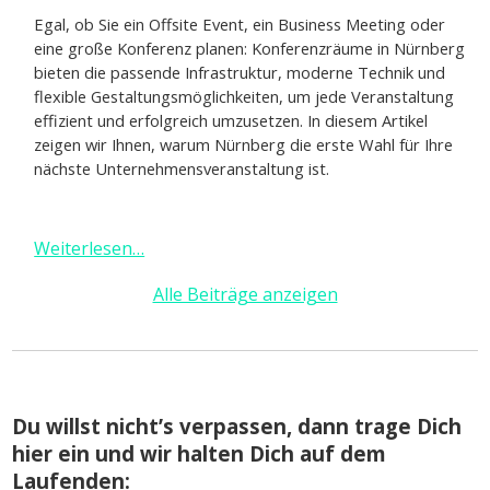
Egal, ob Sie ein Offsite Event, ein Business Meeting oder
eine große Konferenz planen: Konferenzräume in Nürnberg
bieten die passende Infrastruktur, moderne Technik und
flexible Gestaltungsmöglichkeiten, um jede Veranstaltung
effizient und erfolgreich umzusetzen. In diesem Artikel
zeigen wir Ihnen, warum Nürnberg die erste Wahl für Ihre
nächste Unternehmensveranstaltung ist.
Weiterlesen…
Alle Beiträge anzeigen
Du willst nicht’s verpassen, dann trage Dich
hier ein und wir halten Dich auf dem
Laufenden: