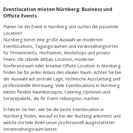
Eventlocation mieten Nürnberg: Business und
Offsite Events
Planen Sie ein Event in Nürnberg und suchen die passende
Location?
Nürnberg bietet eine große Auswahl an modernen
Eventlocations, Tagungsräumen und Veranstaltungsorten
für Firmenevents, Hochzeiten, Workshops und private
Feiern. Ob stilvolle Altbau-Location, moderner
Konferenzraum oder kreative Offsite Location: In Nürnberg
finden Sie für jeden Anlass den idealen Raum. Achten Sie bei
der Auswahl auf zentrale Lage, technische Ausstattung und
professionelle Betreuung. Viele Eventlocations in Nürnberg
bieten flexible Raumkonzepte, Catering-Optionen und
Servicepakete, die Ihr Event reibungslos machen.
Erfahren Sie hier, wie Sie die beste Eventlocation in
Nürnberg finden, worauf es bei der Buchung ankommt und
welche Vorteile Ihnen unser professionell ausgestatteter
Veranstaltungsraum bietet: