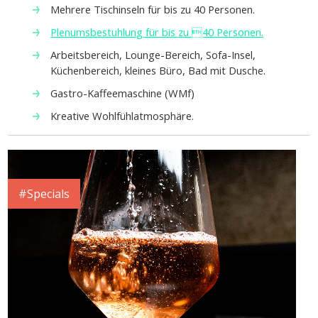
Mehrere Tischinseln für bis zu 40 Personen.
Plenumsbestuhlung für bis zu 40 Personen.
Arbeitsbereich, Lounge-Bereich, Sofa-Insel,
Küchenbereich, kleines Büro, Bad mit Dusche.
Gastro-Kaffeemaschine (WMf)
Kreative Wohlfühlatmosphäre.
#Specials