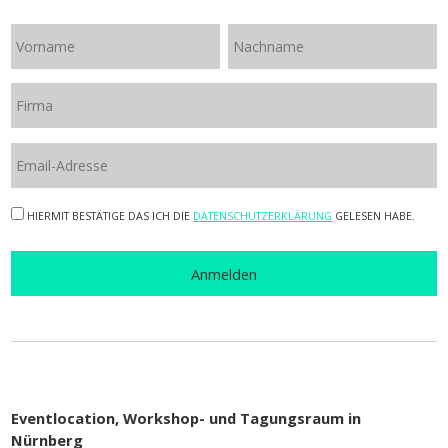
HIERMIT BESTÄTIGE DAS ICH DIE
DATENSCHUTZERKLÄRUNG
GELESEN HABE.
Eventlocation, Workshop- und Tagungsraum in
Nürnberg