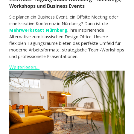
Workshops und Business Events
Sie planen ein Business Event, ein Offsite Meeting oder
eine kreative Konferenz in Nürnberg? Dann ist die
Mehrwerkstatt Nürnberg
. Ihre inspirierende
Alternative zum klassischen Design Office. Unsere
flexiblen Tagungsräume bieten das perfekte Umfeld für
moderne Arbeitsformate, strategische Team-Workshops
und professionelle Präsentationen.
Weiterlesen…