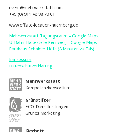
event@mehrwerkstatt.com
+49 (0) 911 48 98 70 01
www.offsite-location-nuernberg.de
Mehrwerkstatt Tagungsraum – Google Maps
U-Bahn-Haltestelle Rennweg – Google Maps
Parkhaus Sebalder Höfe (8 Minuten zu Fuß)
Impressum
Datenschutzerklärung
Mehrwerkstatt
Kompetenzkonsortium
Grünstifter
ECO-Dienstleistungen
Grünes Marketing
Kiezbett