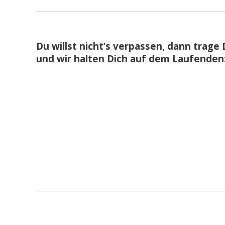
Du willst nicht’s verpassen, dann trage 
und wir halten Dich auf dem Laufenden