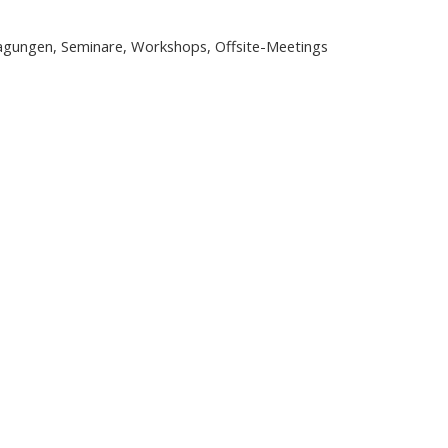
 Tagungen, Seminare, Workshops, Offsite-Meetings